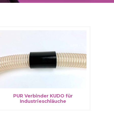
PUR Verbinder KUDO für
Industrieschläuche