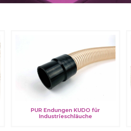
PUR Endungen KUDO für
Industrieschläuche