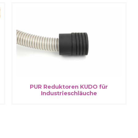
PUR Reduktoren KUDO für
Industrieschläuche