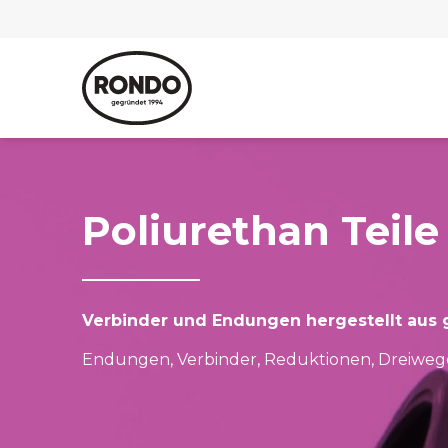
Poliurethan Teile
Verbinder und Endungen hergestellt aus 
Endungen, Verbinder, Reduktionen, Dreiweg