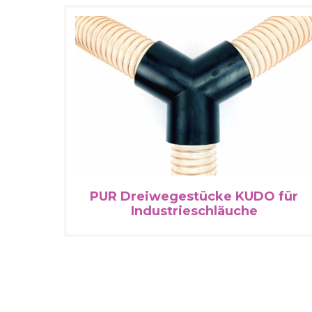
PUR Dreiwegestücke KUDO für
Industrieschläuche