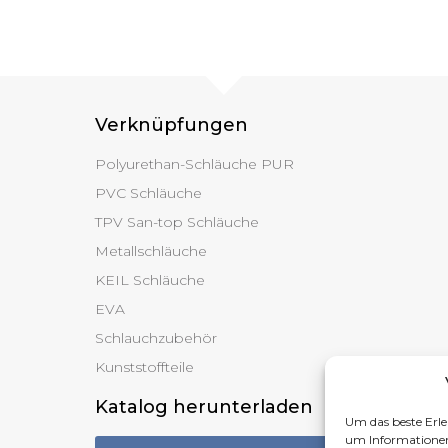
Verknüpfungen
Polyurethan-Schläuche PUR
PVC Schläuche
TPV San-top Schläuche
Metallschläuche
KEIL Schläuche
EVA
Schlauchzubehör
Kunststoffteile
Katalog herunterladen
Um das beste Erle
um Informationen