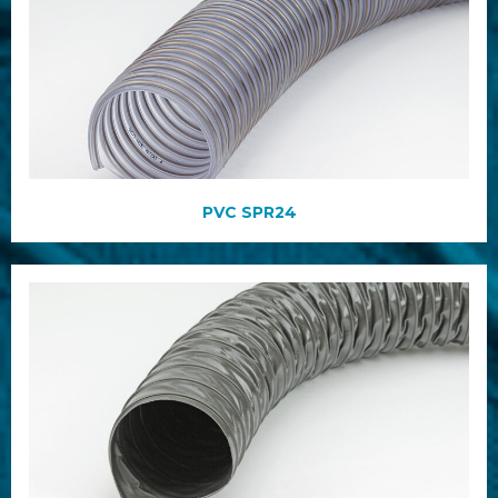
PVC SPR24