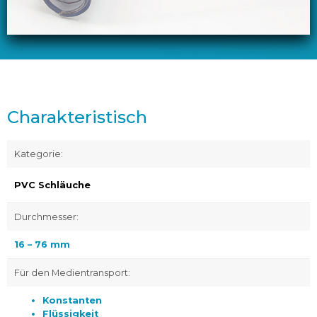
Charakteristisch
Kategorie:
PVC Schläuche
Durchmesser:
16 – 76 mm
Für den Medientransport:
Konstanten
Flüssigkeit