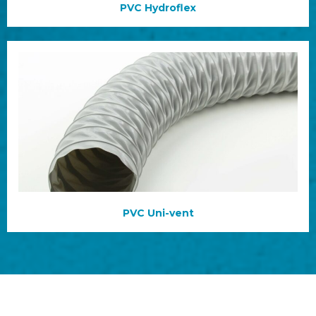
PVC Hydroflex
PVC Uni-vent