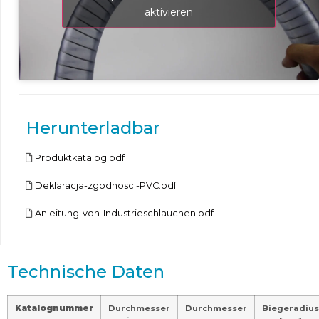
aktivieren
Herunterladbar
Produktkatalog.pdf
Deklaracja-zgodnosci-PVC.pdf
Anleitung-von-Industrieschlauchen.pdf
Technische Daten
Katalognummer
Durchmesser
Durchmesser
Biegeradius