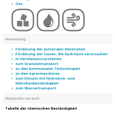
Gas
Anwendung:
Förderung der pulverigen Materialien
Förderung der Gasen, die Hydrolyse verursachen
in Ventilatuonssystemen
zum Granulattransport
zu den kommunalen Technologien
zu den Agrarmaschinen
zum Einsatz mit Hydrolyse- und
Mikrobenbeständigkeit
zum Wassertransport
Überprüfen Sie auch:
Tabelle der chemischen Beständigkeit