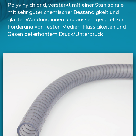
Polyvinylchlorid, verstärkt mit einer Stahlspirale
mit sehr guter chemischer Beständigkeit und
glatter Wandung innen und aussen, geignet zur
Förderung von festen Medien, Flüssigkeiten und
Gasen bei erhöhtem Druck/Unterdruck.