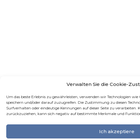
Verwalten Sie die Cookie-Zu
Um das beste Erlebnis zu gewährleisten, verwenden wir Technologien wie
speichern und/oder darauf zuzugreifen. Die Zustimmung zu diesen Technol
Surfverhalten oder eindeutige Kennungen auf dieser Seite zu verarbeiten. 
zurückzuziehen, kann sich negativ auf bestimmte Merkmale und Funktio
Ich akzeptiere