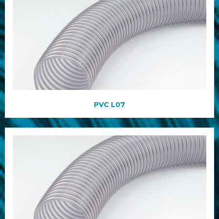
PVC L07