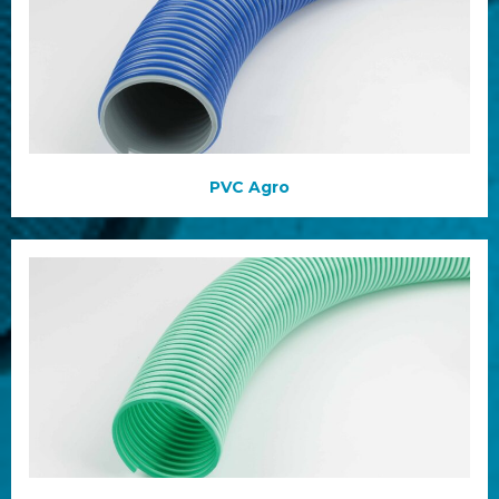
PVC Agro