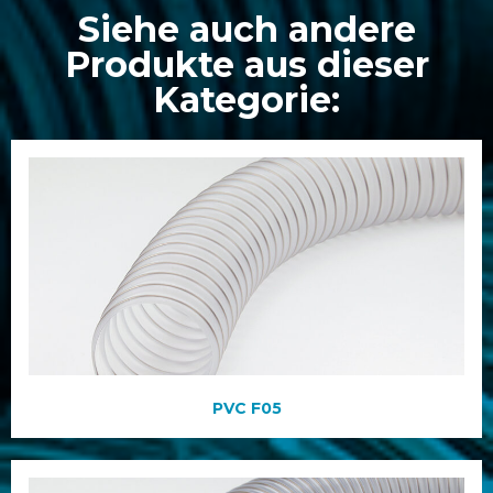
Siehe auch andere
Produkte aus dieser
Kategorie:
PVC F05